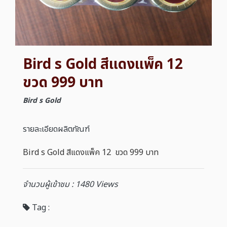
Bird s Gold สีแดงแพ็ค 12
ขวด 999 บาท
Bird s Gold
รายละเอียดผลิตภัณฑ์
Bird s Gold สีแดงแพ็ค 12 ขวด 999 บาท
จำนวนผู้เข้าชม : 1480 Views
Tag :