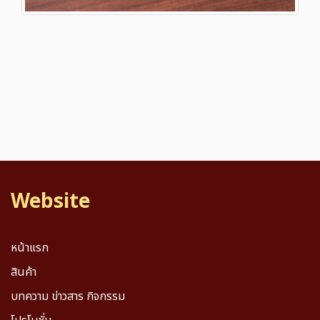
Website
หน้าแรก
สินค้า
บทความ ข่าวสาร กิจกรรม