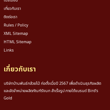
โปรโมชั่น
เกี่ยวกับเรา
ติดต่อเรา
Rules / Policy
XML Sitemap
HTML Sitemap
Links
เกี่ยวกับเรา
บริษัทบ้านพันธ์กล้วยไม้ ก่อตั้งเมื่อปี 2567 เพื่อดำเนินธุรกิจผลิต
และจัดจำหน่ายผลิตภัณฑ์รังนก สำเร็จรูป ภายใต้แบรนด์ Bird’s
Gold