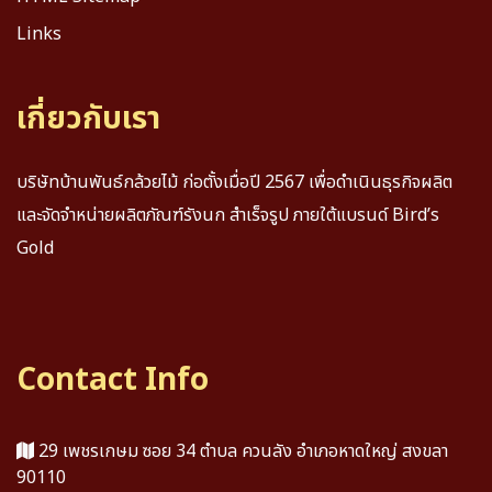
Links
เกี่ยวกับเรา
บริษัทบ้านพันธ์กล้วยไม้ ก่อตั้งเมื่อปี 2567 เพื่อดำเนินธุรกิจผลิต
และจัดจำหน่ายผลิตภัณฑ์รังนก สำเร็จรูป ภายใต้แบรนด์ Bird’s
Gold
Contact Info
29 เพชรเกษม ซอย 34 ตำบล ควนลัง อำเภอหาดใหญ่ สงขลา
90110