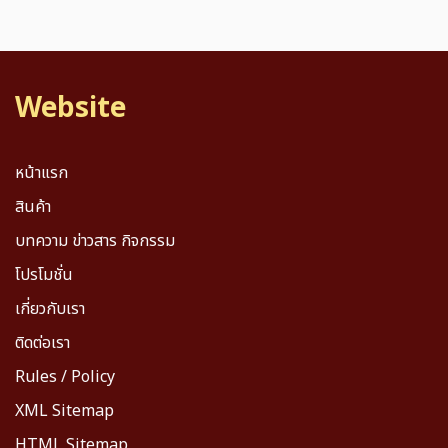
Website
หน้าแรก
สินค้า
บทความ ข่าวสาร กิจกรรม
โปรโมชั่น
เกี่ยวกับเรา
ติดต่อเรา
Rules / Policy
XML Sitemap
HTML Sitemap